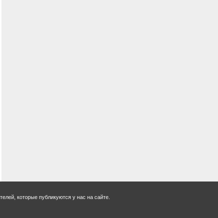
елей, которые публикуются у нас на сайте.