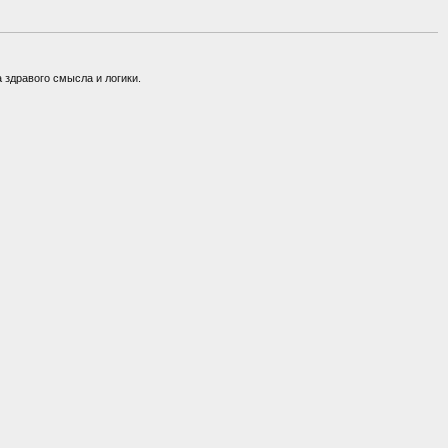
а здравого смысла и логики.