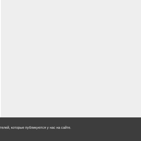
елей, которые публикуются у нас на сайте.