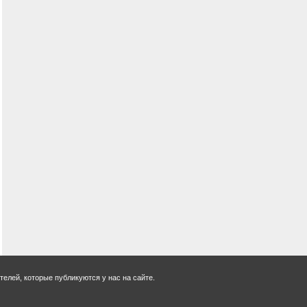
елей, которые публикуются у нас на сайте.