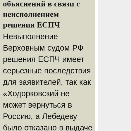
объяснений в связи с
неисполнением
решения ЕСПЧ
Невыполнение
Верховным судом РФ
решения ЕСПЧ имеет
серьезные последствия
для заявителей, так как
«Ходорковский не
может вернуться в
Россию, а Лебедеву
было отказано в выдаче