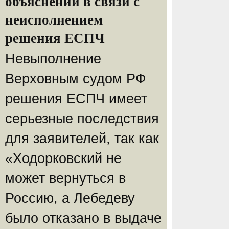
объяснений в связи с
неисполнением
решения ЕСПЧ
Невыполнение
Верховным судом РФ
решения ЕСПЧ имеет
серьезные последствия
для заявителей, так как
«Ходорковский не
может вернуться в
Россию, а Лебедеву
было отказано в выдаче