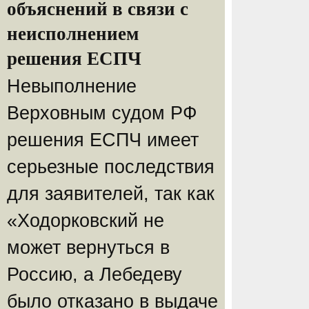
объяснений в связи с
неисполнением
решения ЕСПЧ
Невыполнение
Верховным судом РФ
решения ЕСПЧ имеет
серьезные последствия
для заявителей, так как
«Ходорковский не
может вернуться в
Россию, а Лебедеву
было отказано в выдаче