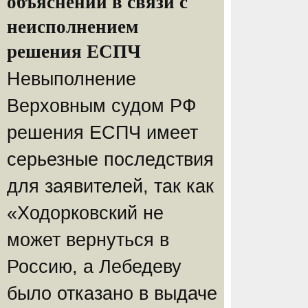
объяснений в связи с
неисполнением
решения ЕСПЧ
Невыполнение
Верховным судом РФ
решения ЕСПЧ имеет
серьезные последствия
для заявителей, так как
«Ходорковский не
может вернуться в
Россию, а Лебедеву
было отказано в выдаче