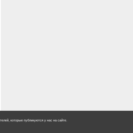
елей, которые публикуются у нас на сайте.