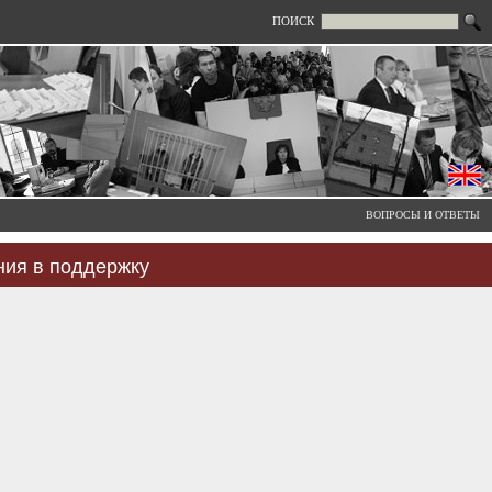
ПОИСК
ВОПРОСЫ И ОТВЕТЫ
ния в поддержку