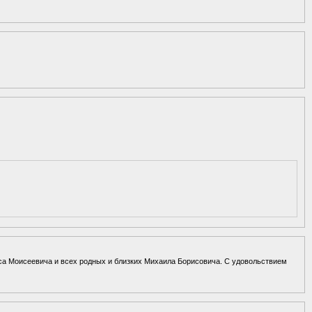
иса Моисеевича и всех родных и близких Михаила Борисовича. С удовольствием