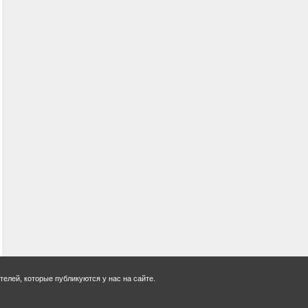
елей, которые публикуются у нас на сайте.