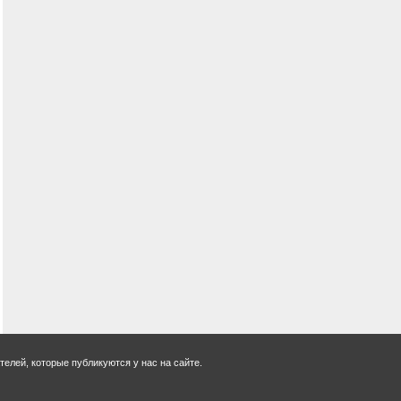
елей, которые публикуются у нас на сайте.