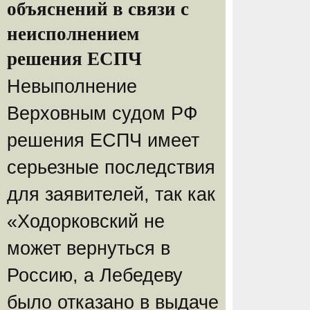
объяснений в связи с
неисполнением
решения ЕСПЧ
Невыполнение
Верховным судом РФ
решения ЕСПЧ имеет
серьезные последствия
для заявителей, так как
«Ходорковский не
может вернуться в
Россию, а Лебедеву
было отказано в выдаче