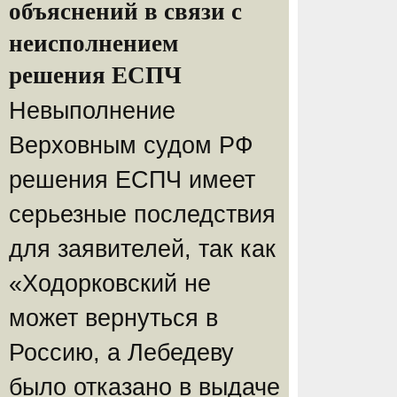
объяснений в связи с
неисполнением
решения ЕСПЧ
Невыполнение
Верховным судом РФ
решения ЕСПЧ имеет
серьезные последствия
для заявителей, так как
«Ходорковский не
может вернуться в
Россию, а Лебедеву
было отказано в выдаче